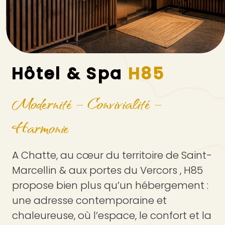
Hôtel & Spa
H85
Modernité – Convivialité –
Harmonie
A Chatte, au cœur du territoire de Saint-
Marcellin & aux portes du Vercors , H85
propose bien plus qu’un hébergement :
une adresse contemporaine et
chaleureuse, où l’espace, le confort et la