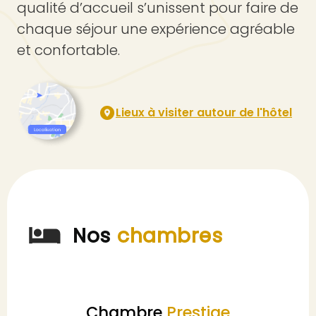
qualité d’accueil s’unissent pour faire de
chaque séjour une expérience agréable
et confortable.
Lieux à visiter autour de l'hôtel
Nos
chambres
Chambre
Prestige