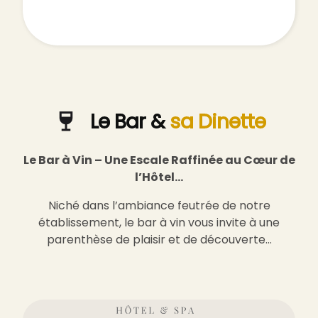
Le Bar &
sa Dinette
Le Bar à Vin – Une Escale Raffinée au Cœur de
l’Hôtel…
Niché dans l’ambiance feutrée de notre
établissement, le bar à vin vous invite à une
parenthèse de plaisir et de découverte…