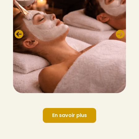
En savoir plus