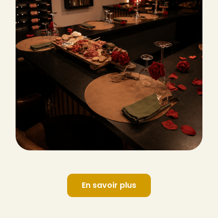
En savoir plus