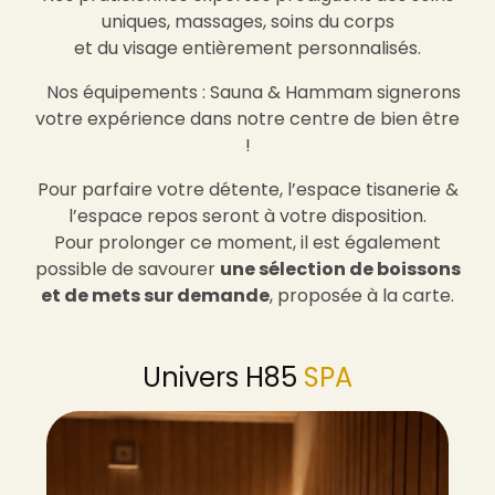
uniques, massages, soins du corps
et du visage entièrement personnalisés.
Nos équipements : Sauna & Hammam signerons
votre expérience dans notre centre de bien être
!
Pour parfaire votre détente, l’espace tisanerie &
l’espace repos seront à votre disposition.
Pour prolonger ce moment, il est également
possible de savourer
une sélection de boissons
et de mets sur demande
, proposée à la carte.
Univers H85
SPA